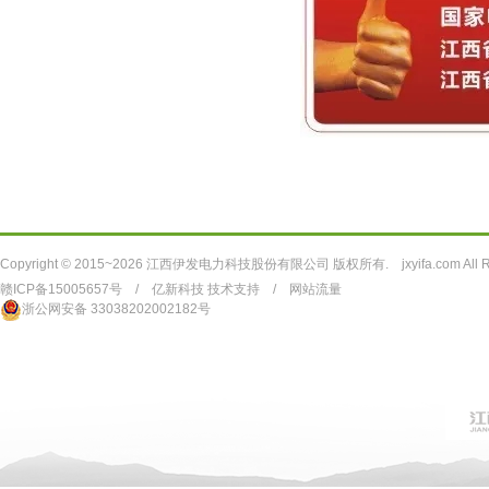
Copyright © 2015~2026 江西伊发电力科技股份有限公司 版权所有. jxyifa.com All Rig
赣ICP备15005657号
/
亿新科技 技术支持
/
网站流量
浙公网安备 33038202002182号