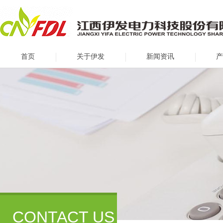
首页
关于伊发
新闻资讯
产
CONTACT US