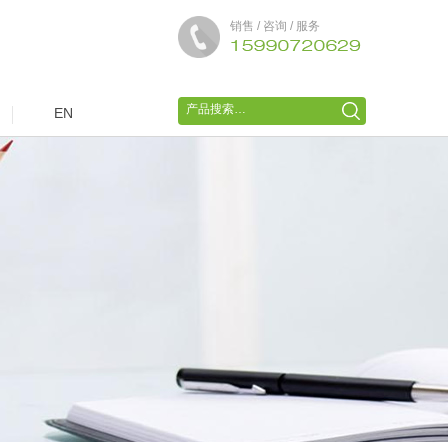
销售 / 咨询 / 服务
EN