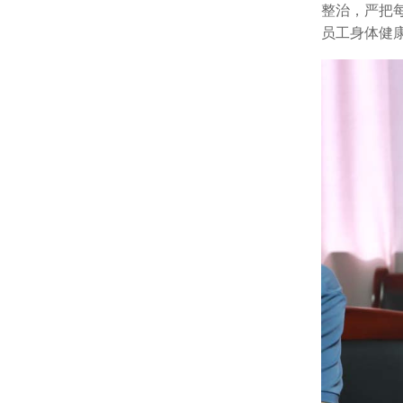
整治，严把
员工身体健