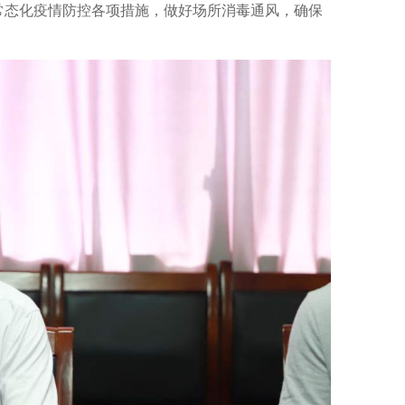
常态化疫情防控各项措施，做好场所消毒通风，确保