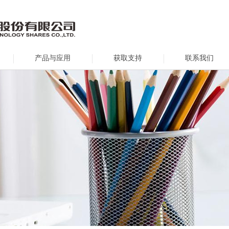
产品与应用
获取支持
联系我们