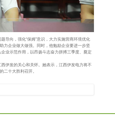
题导向，强化“保姆”意识，大力实施营商环境优化
，助力企业做大做强。同时，他勉励企业要进一步坚
头企业示范作用，以昂扬斗志奋力拼搏三季度、奠定
江西伊发的关心和关怀。她表示，江西伊发电力将不
党的二十大胜利召开。