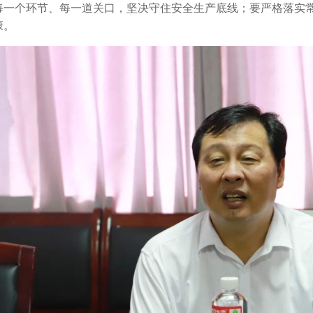
每一个环节、每一道关口，坚决守住安全生产底线；要严格落实
康。