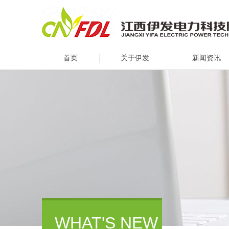
首页
关于伊发
新闻资讯
WHAT'S NEW