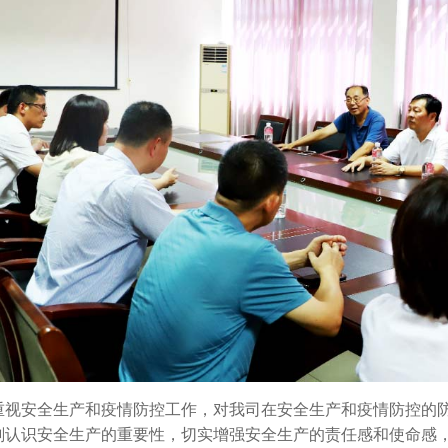
重视安全生产和疫情防控工作，对我司在安全生产和疫情防控的
刻认识安全生产的重要性，切实增强安全生产的责任感和使命感