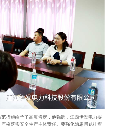
防范措施给予了高度肯定，他强调，江西伊发电力要
，严格落实安全生产主体责任。要强化隐患问题排查