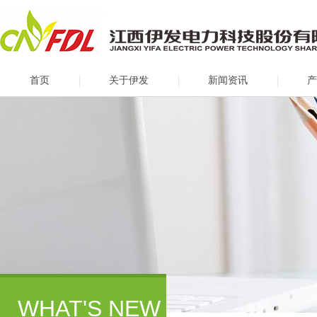
首页
关于伊发
新闻资讯
产
WHAT'S NEW