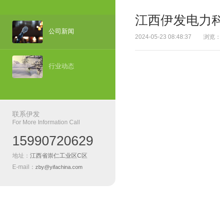
江西伊发电力科
公司新闻
2024-05-23 08:48:37 浏览
行业动态
联系伊发
For More Information Call
15990720629
地址：
江西省崇仁工业区C区
E-mail：
zby@yifachina.com