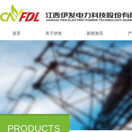
首页
关于伊发
新闻资讯
产
PRODUCTS