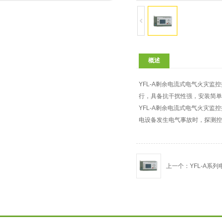
概述
YFL-A剩余电流式电气火灾
行，具备抗干扰性强，安装简单
YFL-A剩余电流式电气火灾
电设备发生电气事故时，探测控
上一个：YFL-A系