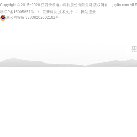
Copyright © 2015~2026 江西伊发电力科技股份有限公司 版权所有. jxyifa.com All Rig
赣ICP备15005657号
/
亿新科技 技术支持
/
网站流量
浙公网安备 33038202002182号